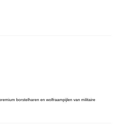
remium borstelharen en wolfraampijlen van militaire