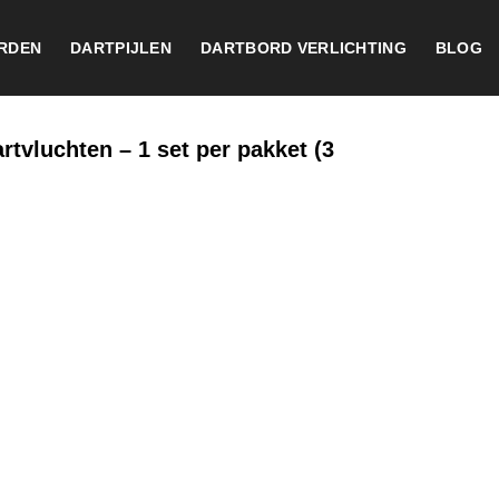
RDEN
DARTPIJLEN
DARTBORD VERLICHTING
BLOG
vluchten – 1 set per pakket (3