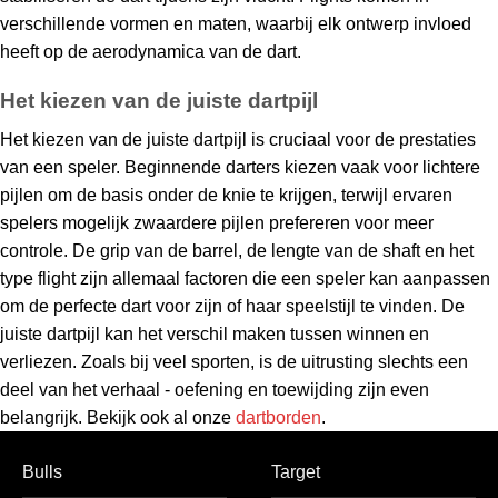
verschillende vormen en maten, waarbij elk ontwerp invloed
heeft op de aerodynamica van de dart.
Het kiezen van de juiste dartpijl
Het kiezen van de juiste dartpijl is cruciaal voor de prestaties
van een speler. Beginnende darters kiezen vaak voor lichtere
pijlen om de basis onder de knie te krijgen, terwijl ervaren
spelers mogelijk zwaardere pijlen prefereren voor meer
controle. De grip van de barrel, de lengte van de shaft en het
type flight zijn allemaal factoren die een speler kan aanpassen
om de perfecte dart voor zijn of haar speelstijl te vinden. De
juiste dartpijl kan het verschil maken tussen winnen en
verliezen. Zoals bij veel sporten, is de uitrusting slechts een
deel van het verhaal - oefening en toewijding zijn even
belangrijk. Bekijk ook al onze
dartborden
.
Bulls
Target