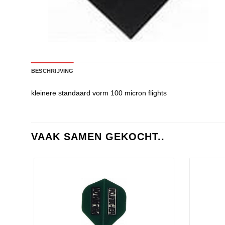
BESCHRIJVING
kleinere standaard vorm 100 micron flights
VAAK SAMEN GEKOCHT..