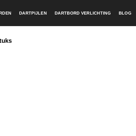
RDEN
DARTPIJLEN
DARTBORD VERLICHTING
BLOG
stuks