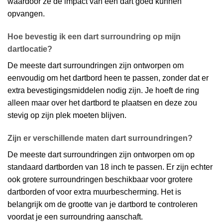
waardoor ze de impact van een dart goed kunnen
opvangen.
Hoe bevestig ik een dart surroundring op mijn
dartlocatie?
De meeste dart surroundringen zijn ontworpen om
eenvoudig om het dartbord heen te passen, zonder dat er
extra bevestigingsmiddelen nodig zijn. Je hoeft de ring
alleen maar over het dartbord te plaatsen en deze zou
stevig op zijn plek moeten blijven.
Zijn er verschillende maten dart surroundringen?
De meeste dart surroundringen zijn ontworpen om op
standaard dartborden van 18 inch te passen. Er zijn echter
ook grotere surroundringen beschikbaar voor grotere
dartborden of voor extra muurbescherming. Het is
belangrijk om de grootte van je dartbord te controleren
voordat je een surroundring aanschaft.