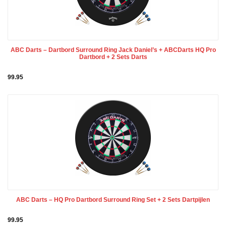
ABC Darts – Dartbord Surround Ring Jack Daniel’s + ABCDarts HQ Pro
Dartbord + 2 Sets Darts
99.95
ABC Darts – HQ Pro Dartbord Surround Ring Set + 2 Sets Dartpijlen
99.95