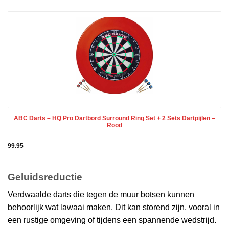
ABC Darts – HQ Pro Dartbord Surround Ring Set + 2 Sets Dartpijlen –
Rood
99.95
Geluidsreductie
Verdwaalde darts die tegen de muur botsen kunnen
behoorlijk wat lawaai maken. Dit kan storend zijn, vooral in
een rustige omgeving of tijdens een spannende wedstrijd.