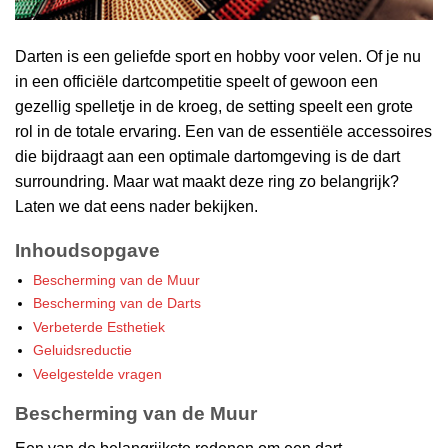
Darten is een geliefde sport en hobby voor velen. Of je nu
in een officiële dartcompetitie speelt of gewoon een
gezellig spelletje in de kroeg, de setting speelt een grote
rol in de totale ervaring. Een van de essentiële accessoires
die bijdraagt aan een optimale dartomgeving is de dart
surroundring. Maar wat maakt deze ring zo belangrijk?
Laten we dat eens nader bekijken.
Inhoudsopgave
Bescherming van de Muur
Bescherming van de Darts
Verbeterde Esthetiek
Geluidsreductie
Veelgestelde vragen
Bescherming van de Muur