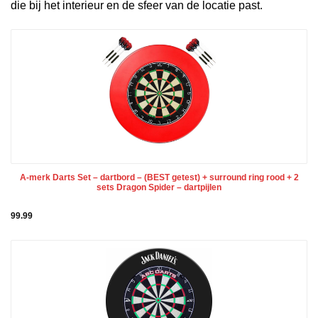
die bij het interieur en de sfeer van de locatie past.
A-merk Darts Set – dartbord – (BEST getest) + surround ring rood + 2
sets Dragon Spider – dartpijlen
99.99