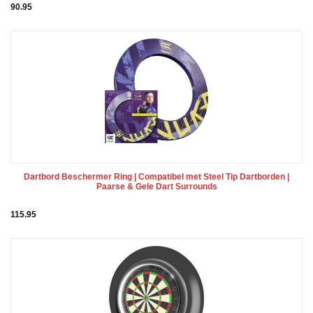
90.95
Dartbord Beschermer Ring | Compatibel met Steel Tip Dartborden |
Paarse & Gele Dart Surrounds
115.95