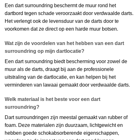
Een dart surroundring beschermt de muur rond het
dartbord tegen schade veroorzaakt door verdwaalde darts.
Het verlengt ook de levensduur van de darts door te
voorkomen dat ze direct op een harde muur botsen.
Wat zijn de voordelen van het hebben van een dart
surroundring op mijn dartlocatie?
Een dart surroundring biedt bescherming voor zowel de
muur als de darts, draagt bij aan de professionele
uitstraling van de dartlocatie, en kan helpen bij het
verminderen van lawaai gemaakt door verdwaalde darts.
Welk materiaal is het beste voor een dart
surroundring?
Dart surroundringen zijn meestal gemaakt van rubber of
foam. Deze materialen zijn duurzaam, lichtgewicht en
hebben goede schokabsorberende eigenschappen,