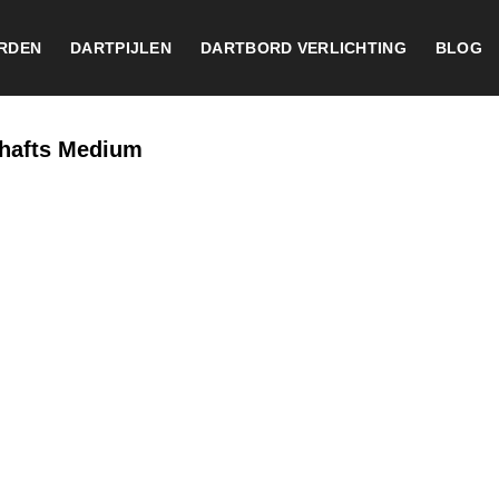
RDEN
DARTPIJLEN
DARTBORD VERLICHTING
BLOG
Shafts Medium