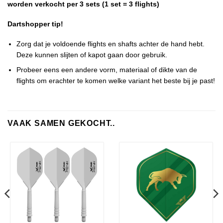
worden verkocht per 3 sets (1 set = 3 flights)
Dartshopper tip!
Zorg dat je voldoende flights en shafts achter de hand hebt.
Deze kunnen slijten of kapot gaan door gebruik.
Probeer eens een andere vorm, materiaal of dikte van de
flights om erachter te komen welke variant het beste bij je past!
VAAK SAMEN GEKOCHT..