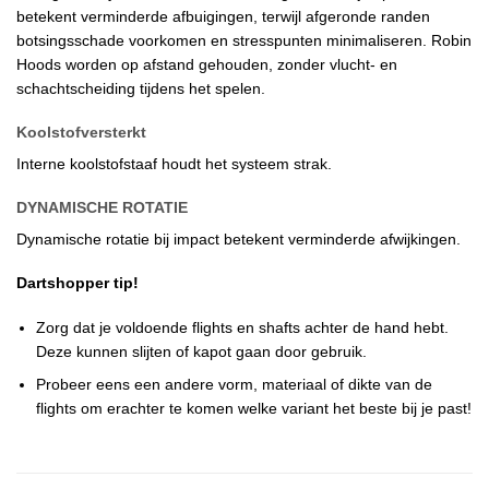
betekent verminderde afbuigingen, terwijl afgeronde randen
botsingsschade voorkomen en stresspunten minimaliseren. Robin
Hoods worden op afstand gehouden, zonder vlucht- en
schachtscheiding tijdens het spelen.
Koolstofversterkt
Interne koolstofstaaf houdt het systeem strak.
DYNAMISCHE ROTATIE
Dynamische rotatie bij impact betekent verminderde afwijkingen.
Dartshopper tip!
Zorg dat je voldoende flights en shafts achter de hand hebt.
Deze kunnen slijten of kapot gaan door gebruik.
Probeer eens een andere vorm, materiaal of dikte van de
flights om erachter te komen welke variant het beste bij je past!