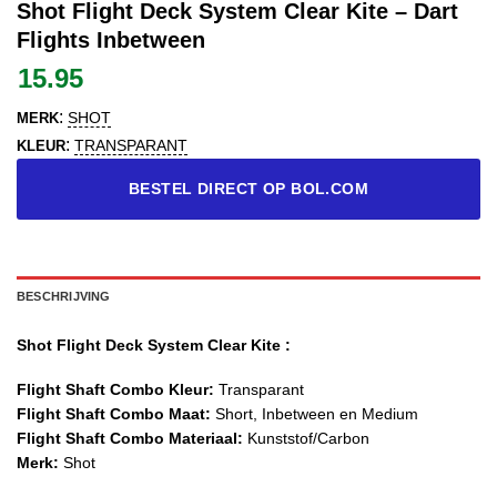
Shot Flight Deck System Clear Kite – Dart
Flights Inbetween
15.95
:
SHOT
MERK
:
TRANSPARANT
KLEUR
BESTEL DIRECT OP BOL.COM
BESCHRIJVING
Shot Flight Deck System Clear Kite :
Flight Shaft Combo Kleur:
Transparant
Flight Shaft Combo Maat:
Short, Inbetween en Medium
Flight Shaft Combo Materiaal:
Kunststof/Carbon
Merk:
Shot