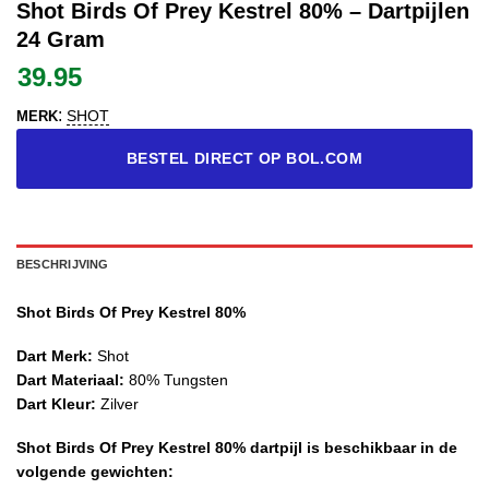
Shot Birds Of Prey Kestrel 80% – Dartpijlen
24 Gram
39.95
:
SHOT
MERK
BESTEL DIRECT OP BOL.COM
BESCHRIJVING
Shot Birds Of Prey Kestrel 80%
Dart Merk:
Shot
Dart Materiaal:
80% Tungsten
Dart Kleur:
Zilver
Shot Birds Of Prey Kestrel 80% dartpijl is beschikbaar in de
volgende gewichten: