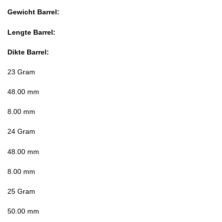
Gewicht Barrel:
Lengte Barrel:
Dikte Barrel
:
23 Gram
48.00 mm
8.00 mm
24 Gram
48.00 mm
8.00 mm
25 Gram
50.00 mm