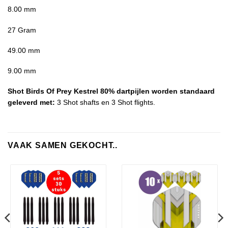
8.00 mm
27 Gram
49.00 mm
9.00 mm
Shot Birds Of Prey Kestrel 80% dartpijlen worden standaard
geleverd met:
3 Shot shafts en 3 Shot flights.
VAAK SAMEN GEKOCHT..