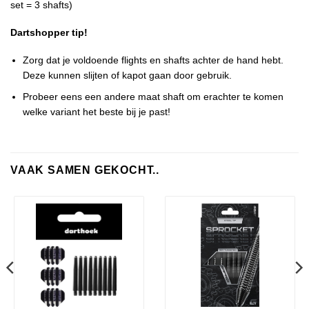
set = 3 shafts)
Dartshopper tip!
Zorg dat je voldoende flights en shafts achter de hand hebt.
Deze kunnen slijten of kapot gaan door gebruik.
Probeer eens een andere maat shaft om erachter te komen
welke variant het beste bij je past!
VAAK SAMEN GEKOCHT..