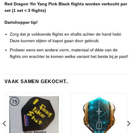
Red Dragon Yin Yang Pink Black flights worden verkocht per
set (1 set = 3 flights)
Dartshopper tip!
Zorg dat je voldoende flights en shafts achter de hand hebt.
Deze kunnen slijten of kapot gaan door gebruik.
Probeer eens een andere vorm, materiaal of dikte van de
flights om erachter te komen welke variant het beste bij je past!
VAAK SAMEN GEKOCHT..