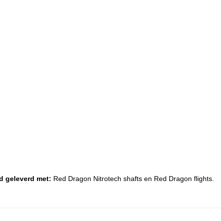
d geleverd met:
Red Dragon Nitrotech shafts en Red Dragon flights.