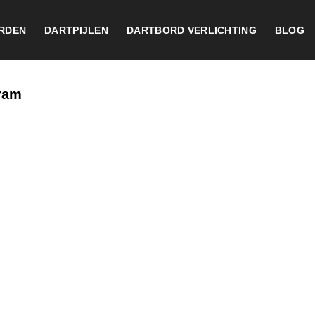
RDEN
DARTPIJLEN
DARTBORD VERLICHTING
BLOG
Gram