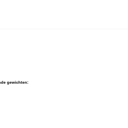
nde gewichten: