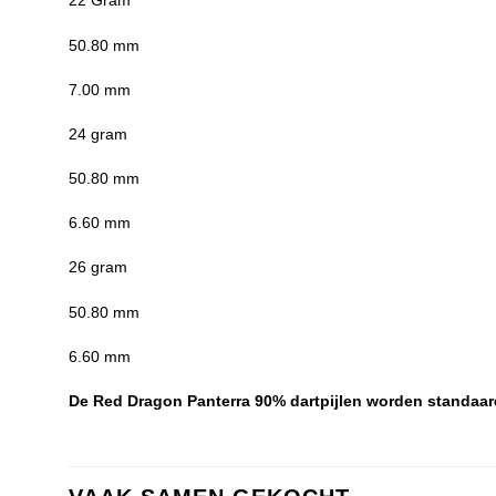
22 Gram
50.80 mm
7.00 mm
24 gram
50.80 mm
6.60 mm
26 gram
50.80 mm
6.60 mm
De Red Dragon Panterra 90% dartpijlen worden standaar