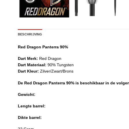
BESCHRIJVING
Red Dragon Panterra 90%
Dart Merk:
Red Dragon
Dart Materiaal:
90% Tungsten
Dart Kleur:
Zilver/Zwart/Brons
De Red Dragon Panterra 90% is beschikbaar in de volge
Gewicht:
Lengte barrel:
Dikte barrel: