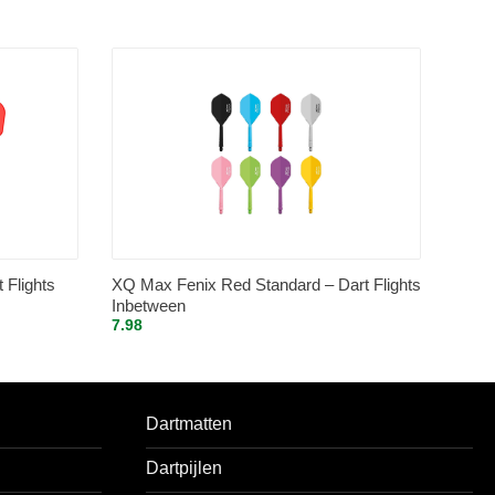
Flights
XQ Max Fenix Red Standard – Dart Flights
Inbetween
7.98
Dartmatten
Dartpijlen