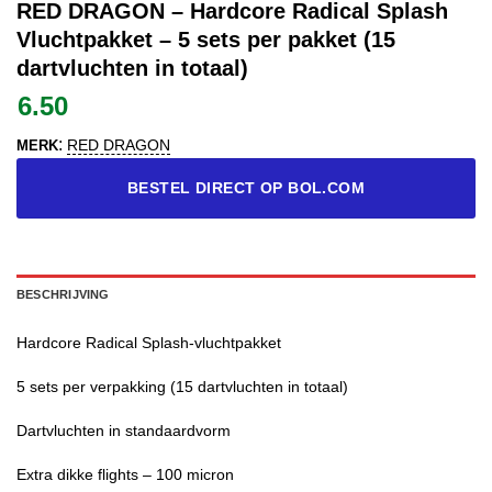
RED DRAGON – Hardcore Radical Splash
Vluchtpakket – 5 sets per pakket (15
dartvluchten in totaal)
6.50
:
RED DRAGON
MERK
BESTEL DIRECT OP BOL.COM
BESCHRIJVING
Hardcore Radical Splash-vluchtpakket
5 sets per verpakking (15 dartvluchten in totaal)
Dartvluchten in standaardvorm
Extra dikke flights – 100 micron