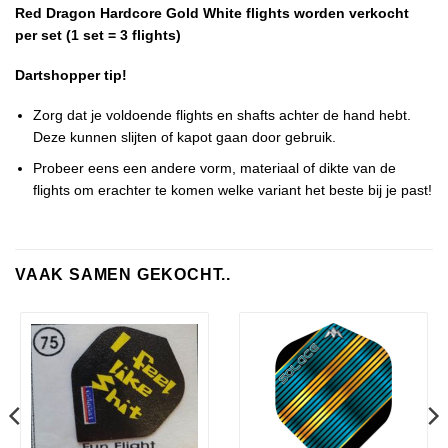
Red Dragon Hardcore Gold White flights worden verkocht
per set (1 set = 3 flights)
Dartshopper tip!
Zorg dat je voldoende flights en shafts achter de hand hebt.
Deze kunnen slijten of kapot gaan door gebruik.
Probeer eens een andere vorm, materiaal of dikte van de
flights om erachter te komen welke variant het beste bij je past!
VAAK SAMEN GEKOCHT..