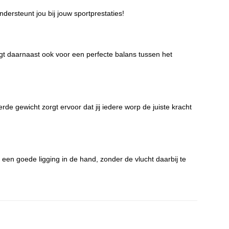
ndersteunt jou bij jouw sportprestaties!
rgt daarnaast ook voor een perfecte balans tussen het
de gewicht zorgt ervoor dat jij iedere worp de juiste kracht
 een goede ligging in de hand, zonder de vlucht daarbij te