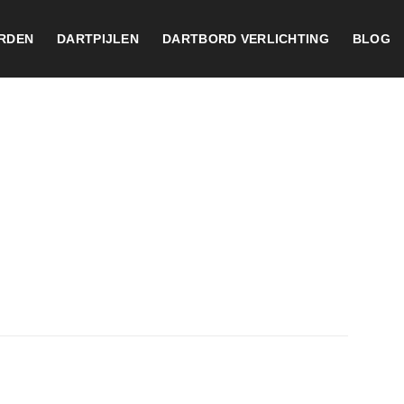
RDEN
DARTPIJLEN
DARTBORD VERLICHTING
BLOG