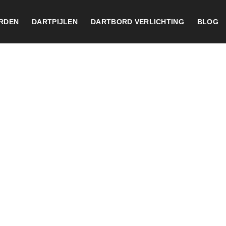
RDEN
DARTPIJLEN
DARTBORD VERLICHTING
BLOG