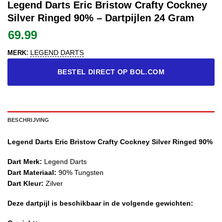
Legend Darts Eric Bristow Crafty Cockney
Silver Ringed 90% – Dartpijlen 24 Gram
69.99
:
LEGEND DARTS
MERK
BESTEL DIRECT OP BOL.COM
BESCHRIJVING
Legend Darts Eric Bristow Crafty Cockney Silver Ringed 90%
Dart Merk:
Legend Darts
Dart Materiaal:
90% Tungsten
Dart Kleur:
Zilver
Deze dartpijl is beschikbaar in de volgende gewichten: