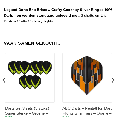
Legend Darts Eric Bristow Crafty Cockney Silver Ringed 90%
Dartpijlen worden standaard geleverd met:
3 shafts en Eric
Bristow Crafty Cockney flights.
VAAK SAMEN GEKOCHT..
Darts Set 3 sets (9 stuks)
ABC Darts – Pentathlon Dart
Super Sterke – Groene –
Flights Shimmers – Oranje –