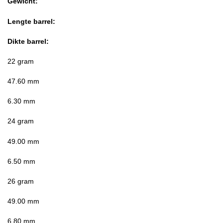
Gewicht:
Lengte barrel:
Dikte barrel:
22 gram
47.60 mm
6.30 mm
24 gram
49.00 mm
6.50 mm
26 gram
49.00 mm
6.80 mm