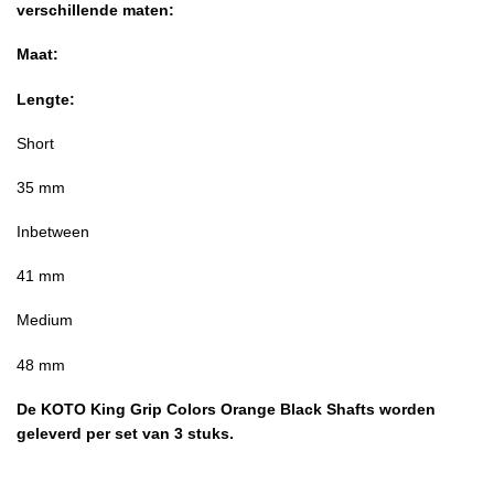
verschillende maten:
Maat:
Lengte:
Short
35 mm
Inbetween
41 mm
Medium
48 mm
De KOTO King Grip Colors Orange Black Shafts worden
geleverd per set van 3 stuks.