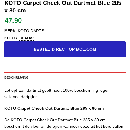
KOTO Carpet Check Out Dartmat Blue 285
x 80 cm
47.90
:
KOTO DARTS
MERK
:
BLAUW
KLEUR
BESTEL DIRECT OP BOL.COM
BESCHRIJVING
Let op! Een dartmat geeft nooit 100% bescherming tegen
vallende dartpijlen
KOTO Carpet Check Out Dartmat Blue 285 x 80 cm
De KOTO Carpet Check Out Dartmat Blue 285 x 80 cm
beschermt de vloer en de pijlen wanneer deze uit het bord vallen