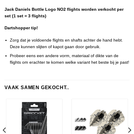
Jack Daniels Bottle Logo NO2 flights worden verkocht per
set (1 set = 3 flights)
Dartshopper tip!
Zorg dat je voldoende flights en shafts achter de hand hebt.
Deze kunnen slijten of kapot gaan door gebruik.
Probeer eens een andere vorm, materiaal of dikte van de
flights om erachter te komen welke variant het beste bij je past!
VAAK SAMEN GEKOCHT..