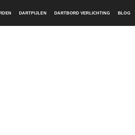
RDEN
DARTPIJLEN
DARTBORD VERLICHTING
BLOG