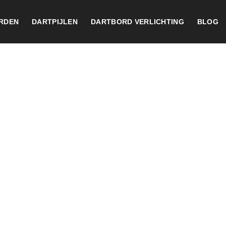
RDEN
DARTPIJLEN
DARTBORD VERLICHTING
BLOG