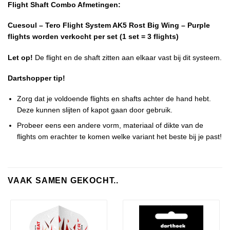
Flight Shaft Combo Afmetingen:
Cuesoul – Tero Flight System AK5 Rost Big Wing – Purple
flights worden verkocht per set (1 set = 3 flights)
Let op!
De flight en de shaft zitten aan elkaar vast bij dit systeem.
Dartshopper tip!
Zorg dat je voldoende flights en shafts achter de hand hebt.
Deze kunnen slijten of kapot gaan door gebruik.
Probeer eens een andere vorm, materiaal of dikte van de
flights om erachter te komen welke variant het beste bij je past!
VAAK SAMEN GEKOCHT..