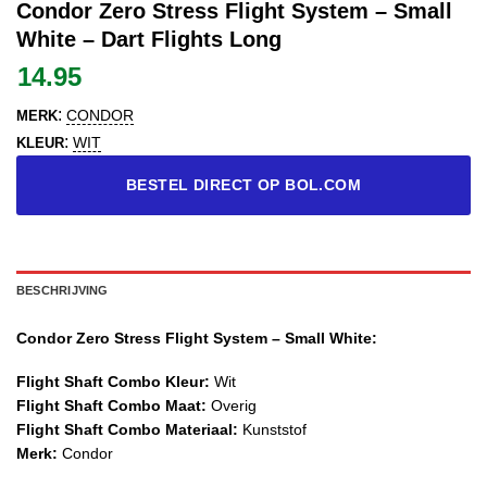
Condor Zero Stress Flight System – Small
White – Dart Flights Long
14.95
:
CONDOR
MERK
:
WIT
KLEUR
BESTEL DIRECT OP BOL.COM
BESCHRIJVING
Condor Zero Stress Flight System – Small White:
Flight Shaft Combo Kleur:
Wit
Flight Shaft Combo Maat:
Overig
Flight Shaft Combo Materiaal:
Kunststof
Merk:
Condor