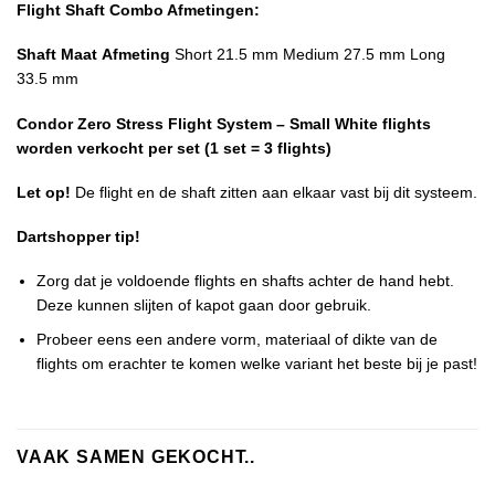
Flight Shaft Combo Afmetingen:
Shaft Maat
Afmeting
Short 21.5 mm Medium 27.5 mm Long
33.5 mm
Condor Zero Stress Flight System – Small White flights
worden verkocht per set (1 set = 3 flights)
Let op!
De flight en de shaft zitten aan elkaar vast bij dit systeem.
Dartshopper tip!
Zorg dat je voldoende flights en shafts achter de hand hebt.
Deze kunnen slijten of kapot gaan door gebruik.
Probeer eens een andere vorm, materiaal of dikte van de
flights om erachter te komen welke variant het beste bij je past!
VAAK SAMEN GEKOCHT..