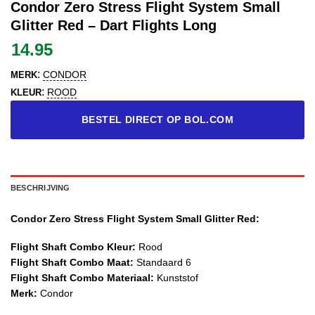
Condor Zero Stress Flight System Small
Glitter Red – Dart Flights Long
14.95
:
CONDOR
MERK
:
ROOD
KLEUR
BESTEL DIRECT OP BOL.COM
BESCHRIJVING
Condor Zero Stress Flight System Small Glitter Red:
Flight Shaft Combo Kleur:
Rood
Flight Shaft Combo Maat:
Standaard 6
Flight Shaft Combo Materiaal:
Kunststof
Merk:
Condor