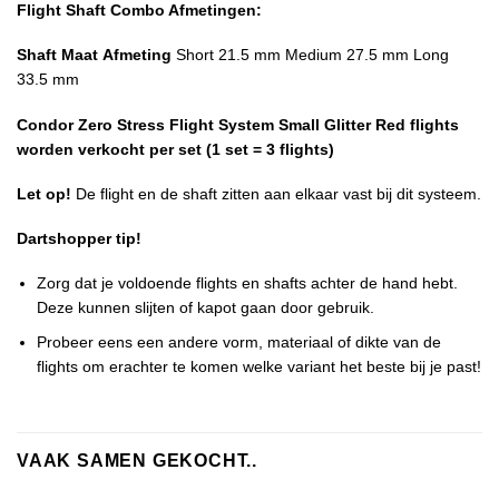
Flight Shaft Combo Afmetingen:
Shaft Maat
Afmeting
Short 21.5 mm Medium 27.5 mm Long
33.5 mm
Condor Zero Stress Flight System Small Glitter Red flights
worden verkocht per set (1 set = 3 flights)
Let op!
De flight en de shaft zitten aan elkaar vast bij dit systeem.
Dartshopper tip!
Zorg dat je voldoende flights en shafts achter de hand hebt.
Deze kunnen slijten of kapot gaan door gebruik.
Probeer eens een andere vorm, materiaal of dikte van de
flights om erachter te komen welke variant het beste bij je past!
VAAK SAMEN GEKOCHT..