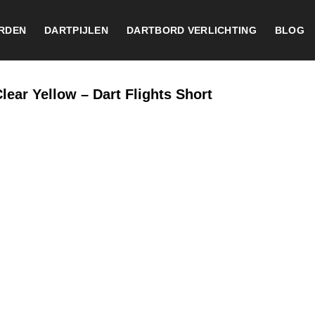
RDEN
DARTPIJLEN
DARTBORD VERLICHTING
BLOG
lear Yellow – Dart Flights Short