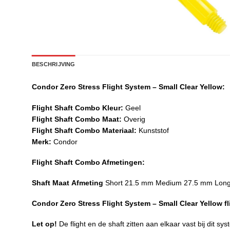
BESCHRIJVING
Condor Zero Stress Flight System – Small Clear Yellow:
Flight Shaft Combo Kleur:
Geel
Flight Shaft Combo Maat:
Overig
Flight Shaft Combo Materiaal:
Kunststof
Merk:
Condor
Flight Shaft Combo Afmetingen:
Shaft Maat
Afmeting
Short 21.5 mm Medium 27.5 mm Lon
Condor Zero Stress Flight System – Small Clear Yellow fli
Let op!
De flight en de shaft zitten aan elkaar vast bij dit sy