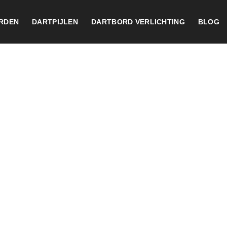
RDEN
DARTPIJLEN
DARTBORD VERLICHTING
BLOG