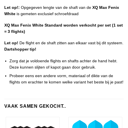
Let op!:
Opgegeven lengte van de shaft van de
XQ Max Fenix
White
is gemeten exclusief schroefdraad
XQ Max Fenix White Standard worden verkocht per set (1 set
= 3 flights)
Let op!
De flight en de shaft zitten aan elkaar vast bij dit systeem.
Dartshopper tip!
Zorg dat je voldoende flights en shafts achter de hand hebt.
Deze kunnen slijten of kapot gaan door gebruik.
Probeer eens een andere vorm, materiaal of dikte van de
flights om erachter te komen welke variant het beste bij je past!
VAAK SAMEN GEKOCHT..