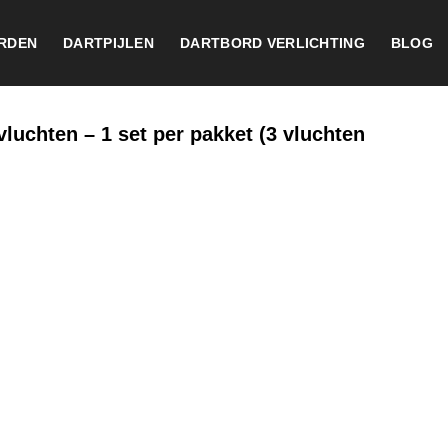
RDEN
DARTPIJLEN
DARTBORD VERLICHTING
BLOG
uchten – 1 set per pakket (3 vluchten