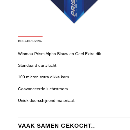
BESCHRIJVING
Winmau Prism Alpha Blauw en Geel Extra dik.
Standaard dartvlucht.
100 micron extra dikke kern.
Geavanceerde luchtstroom.
Uniek doorschijnend materiaal.
VAAK SAMEN GEKOCHT..