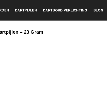
RDEN
DARTPIJLEN
DARTBORD VERLICHTING
BLOG
artpijlen – 23 Gram