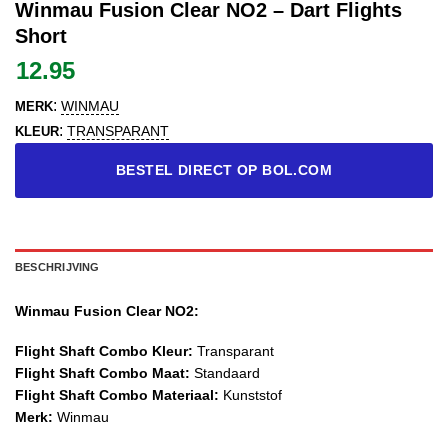
Winmau Fusion Clear NO2 – Dart Flights
Short
12.95
:
WINMAU
MERK
:
TRANSPARANT
KLEUR
BESTEL DIRECT OP BOL.COM
BESCHRIJVING
Winmau Fusion Clear NO2:
Flight Shaft Combo Kleur:
Transparant
Flight Shaft Combo Maat:
Standaard
Flight Shaft Combo Materiaal:
Kunststof
Merk:
Winmau