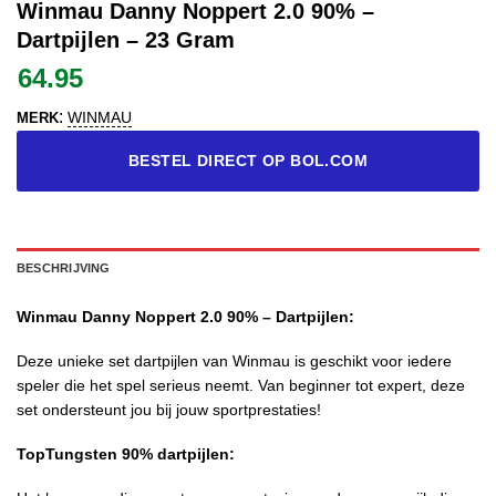
Winmau Danny Noppert 2.0 90% –
Dartpijlen – 23 Gram
64.95
:
WINMAU
MERK
BESTEL DIRECT OP BOL.COM
BESCHRIJVING
Winmau Danny Noppert 2.0 90% – Dartpijlen:
Deze unieke set dartpijlen van Winmau is geschikt voor iedere
speler die het spel serieus neemt. Van beginner tot expert, deze
set ondersteunt jou bij jouw sportprestaties!
TopTungsten 90% dartpijlen: