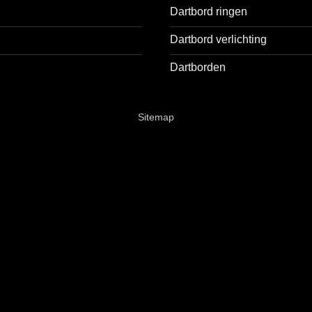
Dartbord ringen
Dartbord verlichting
Dartborden
Sitemap