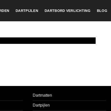
RDEN
DARTPIJLEN
DARTBORD VERLICHTING
BLOG
Dartmatten
Dartpijlen