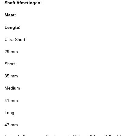
Shaft Afmetingen:
Maat:
Lengte:
Ultra Short
29 mm
Short
35 mm
Medium
41 mm
Long
47 mm