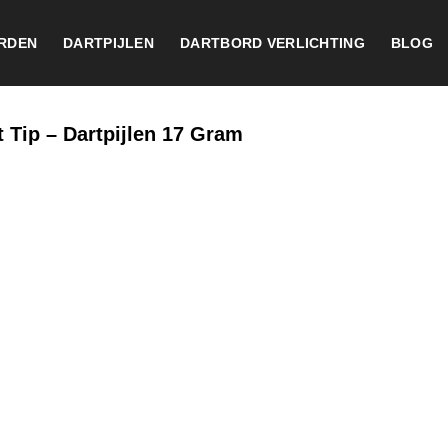
RDEN
DARTPIJLEN
DARTBORD VERLICHTING
BLOG
 Tip – Dartpijlen 17 Gram