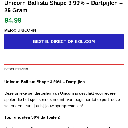
Unicorn Ballista Shape 3 90% – Dartpijlen –
25 Gram
94.99
:
UNICORN
MERK
BESTEL DIRECT OP BOL.COM
BESCHRIJVING
Unicorn Ballista Shape 3 90% – Dartpijlen:
Deze unieke set dartpijlen van Unicorn is geschikt voor iedere
speler die het spel serieus neemt. Van beginner tot expert, deze
set ondersteunt jou bij jouw sportprestaties!
TopTungsten 90% dartpijlen: