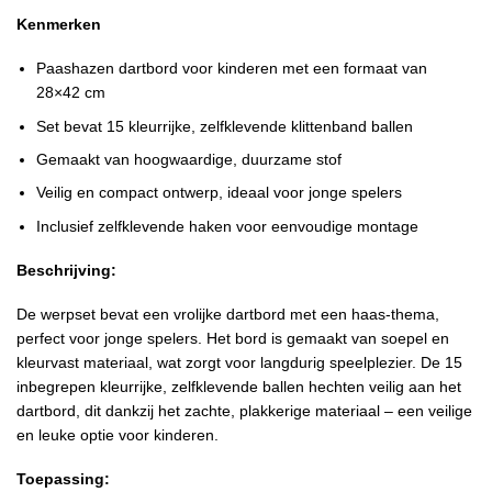
Kenmerken
Paashazen dartbord voor kinderen met een formaat van
28×42 cm
Set bevat 15 kleurrijke, zelfklevende klittenband ballen
Gemaakt van hoogwaardige, duurzame stof
Veilig en compact ontwerp, ideaal voor jonge spelers
Inclusief zelfklevende haken voor eenvoudige montage
Beschrijving:
De werpset bevat een vrolijke dartbord met een haas-thema,
perfect voor jonge spelers. Het bord is gemaakt van soepel en
kleurvast materiaal, wat zorgt voor langdurig speelplezier. De 15
inbegrepen kleurrijke, zelfklevende ballen hechten veilig aan het
dartbord, dit dankzij het zachte, plakkerige materiaal – een veilige
en leuke optie voor kinderen.
Toepassing: