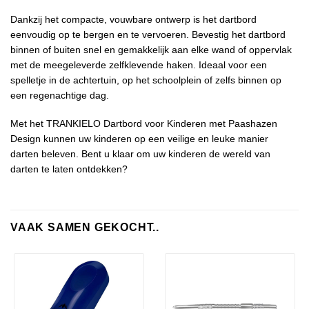
Dankzij het compacte, vouwbare ontwerp is het dartbord
eenvoudig op te bergen en te vervoeren. Bevestig het dartbord
binnen of buiten snel en gemakkelijk aan elke wand of oppervlak
met de meegeleverde zelfklevende haken. Ideaal voor een
spelletje in de achtertuin, op het schoolplein of zelfs binnen op
een regenachtige dag.
Met het TRANKIELO Dartbord voor Kinderen met Paashazen
Design kunnen uw kinderen op een veilige en leuke manier
darten beleven. Bent u klaar om uw kinderen de wereld van
darten te laten ontdekken?
VAAK SAMEN GEKOCHT..