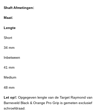
Shaft Afmetingen:
Maat:
Lengte
Short
34 mm
Inbetween
41 mm
Medium
48 mm
Let op!:
Opgegeven lengte van de Target Raymond van
Barneveld Black & Orange Pro Grip is gemeten exclusief
schroefdraad.