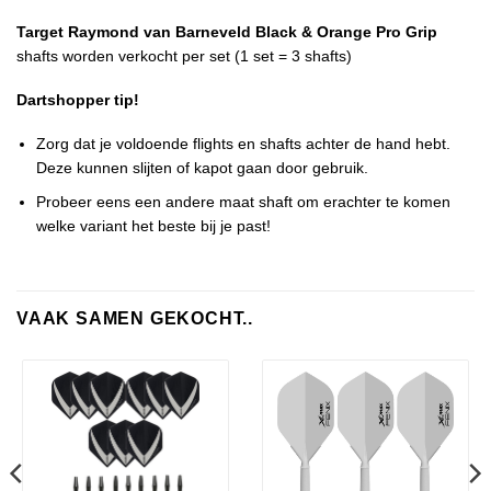
Target Raymond van Barneveld Black & Orange Pro Grip
shafts worden verkocht per set (1 set = 3 shafts)
Dartshopper tip!
Zorg dat je voldoende flights en shafts achter de hand hebt.
Deze kunnen slijten of kapot gaan door gebruik.
Probeer eens een andere maat shaft om erachter te komen
welke variant het beste bij je past!
VAAK SAMEN GEKOCHT..