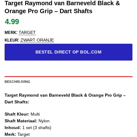
Target Raymond van Barneveld Black &
Orange Pro Grip – Dart Shafts
4.99
:
TARGET
MERK
:
ZWART ORANJE
KLEUR
BESTEL DIRECT OP BOL.COM
BESCHRIJVING
Target Raymond van Barneveld Black & Orange Pro Grip –
Dart Shafts:
Shaft Kleur:
Multi
Shaft Materiaal:
Nylon
Inhoud:
1 set (3 shafts)
Merk:
Target