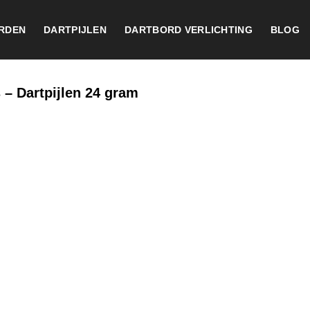
RDEN
DARTPIJLEN
DARTBORD VERLICHTING
BLOG
– Dartpijlen 24 gram