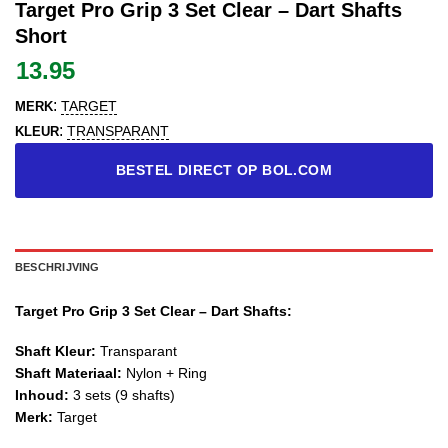
Target Pro Grip 3 Set Clear – Dart Shafts
Short
13.95
:
TARGET
MERK
:
TRANSPARANT
KLEUR
BESTEL DIRECT OP BOL.COM
BESCHRIJVING
Target Pro Grip 3 Set Clear – Dart Shafts:
Shaft Kleur:
Transparant
Shaft Materiaal:
Nylon + Ring
Inhoud:
3 sets (9 shafts)
Merk:
Target