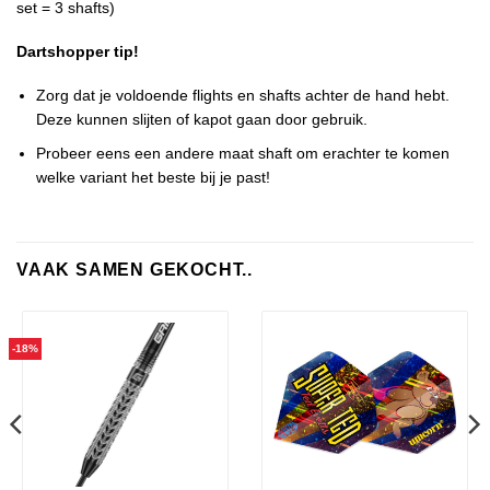
set = 3 shafts)
Dartshopper tip!
Zorg dat je voldoende flights en shafts achter de hand hebt.
Deze kunnen slijten of kapot gaan door gebruik.
Probeer eens een andere maat shaft om erachter te komen
welke variant het beste bij je past!
VAAK SAMEN GEKOCHT..
-18%