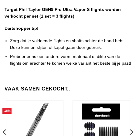
Target Phil Taylor GEN9 Pro Ultra Vapor S flights worden
verkocht per set (1 set = 3 flights)
Dartshopper tip!
Zorg dat je voldoende flights en shafts achter de hand hebt.
Deze kunnen slijten of kapot gaan door gebruik.
Probeer eens een andere vorm, materiaal of dikte van de
flights om erachter te komen welke variant het beste bij je past!
VAAK SAMEN GEKOCHT..
-18%