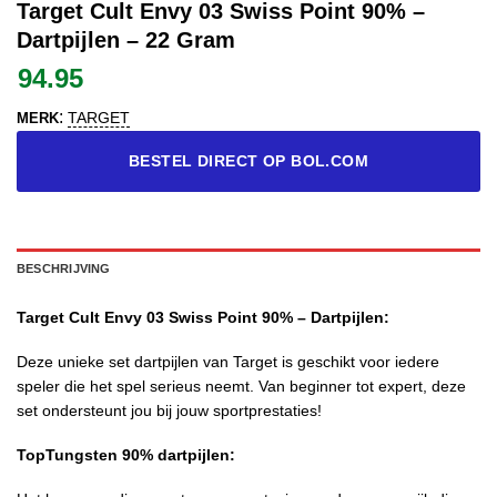
Target Cult Envy 03 Swiss Point 90% –
Dartpijlen – 22 Gram
94.95
:
TARGET
MERK
BESTEL DIRECT OP BOL.COM
BESCHRIJVING
Target Cult Envy 03 Swiss Point 90% – Dartpijlen:
Deze unieke set dartpijlen van Target is geschikt voor iedere
speler die het spel serieus neemt. Van beginner tot expert, deze
set ondersteunt jou bij jouw sportprestaties!
TopTungsten 90% dartpijlen: