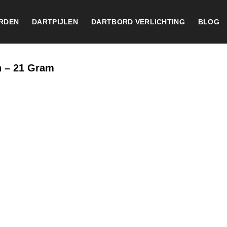
RDEN
DARTPIJLEN
DARTBORD VERLICHTING
BLOG
n – 21 Gram