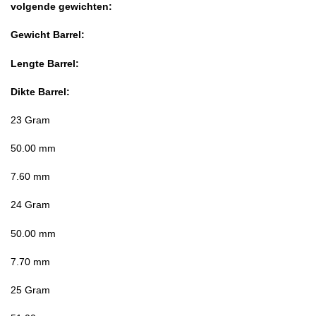
volgende gewichten:
Gewicht Barrel:
Lengte Barrel:
Dikte Barrel
:
23 Gram
50.00 mm
7.60 mm
24 Gram
50.00 mm
7.70 mm
25 Gram