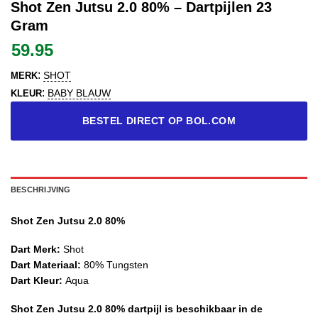
Shot Zen Jutsu 2.0 80% – Dartpijlen 23
Gram
59.95
:
SHOT
MERK
:
BABY BLAUW
KLEUR
BESTEL DIRECT OP BOL.COM
BESCHRIJVING
Shot Zen Jutsu 2.0 80%
Dart Merk:
Shot
Dart Materiaal:
80% Tungsten
Dart Kleur:
Aqua
Shot Zen Jutsu 2.0 80% dartpijl is beschikbaar in de