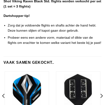
Shot Viking Raven Black Std. flights worden verkocht per set
(1 set = 3 flights)
Dartshopper tip!
Zorg dat je voldoende flights en shafts achter de hand hebt.
Deze kunnen slijten of kapot gaan door gebruik.
Probeer eens een andere vorm, materiaal of dikte van de
flights om erachter te komen welke variant het beste bij je past!
VAAK SAMEN GEKOCHT..