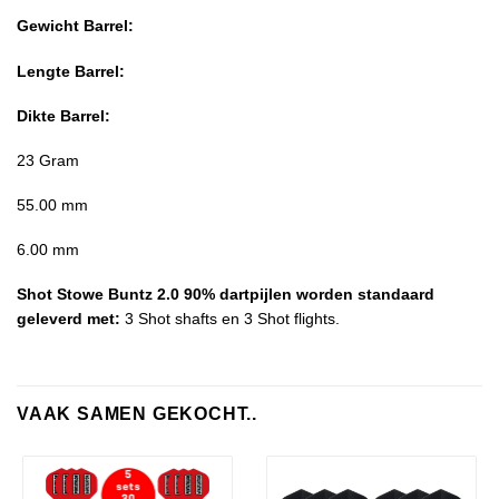
Gewicht Barrel:
Lengte Barrel:
Dikte Barrel
:
23 Gram
55.00 mm
6.00 mm
Shot Stowe Buntz 2.0 90% dartpijlen worden standaard
geleverd met:
3 Shot shafts en 3 Shot flights.
VAAK SAMEN GEKOCHT..