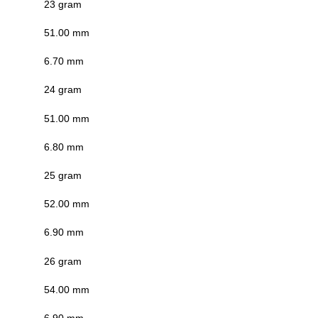
23 gram
51.00 mm
6.70 mm
24 gram
51.00 mm
6.80 mm
25 gram
52.00 mm
6.90 mm
26 gram
54.00 mm
6.90 mm