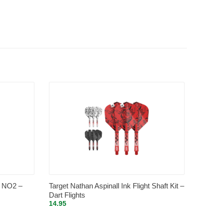
 NO2 –
Target Nathan Aspinall Ink Flight Shaft Kit –
Dart Flights
14.95