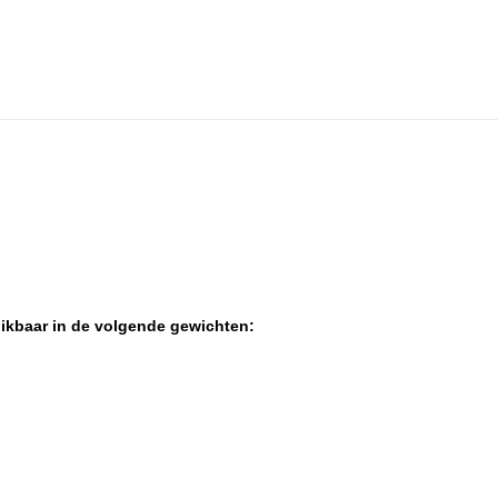
hikbaar in de volgende gewichten: