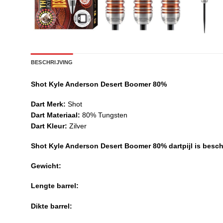
BESCHRIJVING
Shot Kyle Anderson Desert Boomer 80%
Dart Merk:
Shot
Dart Materiaal:
80% Tungsten
Dart Kleur:
Zilver
Shot Kyle Anderson Desert Boomer 80% dartpijl is besc
Gewicht:
Lengte barrel:
Dikte barrel: