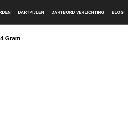
RDEN
DARTPIJLEN
DARTBORD VERLICHTING
BLOG
24 Gram