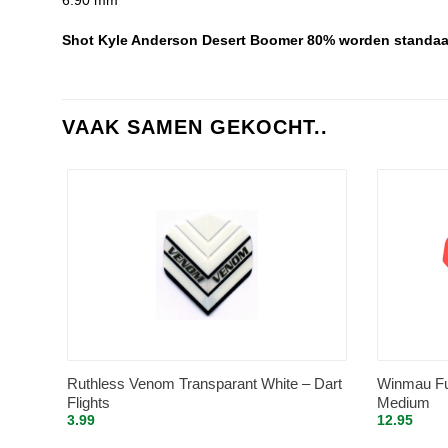
Shot Kyle Anderson Desert Boomer 80% worden standaa
VAAK SAMEN GEKOCHT..
Ruthless Venom Transparant White – Dart
Winmau Fu
Flights
Medium
3.99
12.95