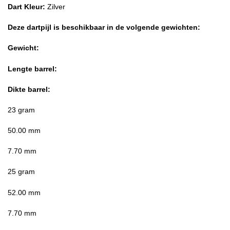
Dart Kleur:
Zilver
Deze dartpijl is beschikbaar in de volgende gewichten:
Gewicht:
Lengte barrel:
Dikte barrel:
23 gram
50.00 mm
7.70 mm
25 gram
52.00 mm
7.70 mm