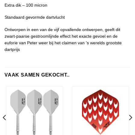
Extra dik – 100 micron
Standaard gevormde dartvlucht
Ontworpen in een van de vijf opvallende ontwerpen, geeft dit
zwart-paarse gestroomlijnde effect het exacte gevoel en de
euforie van Peter weer bij het claimen van ’s werelds grootste
dartprijs
VAAK SAMEN GEKOCHT..