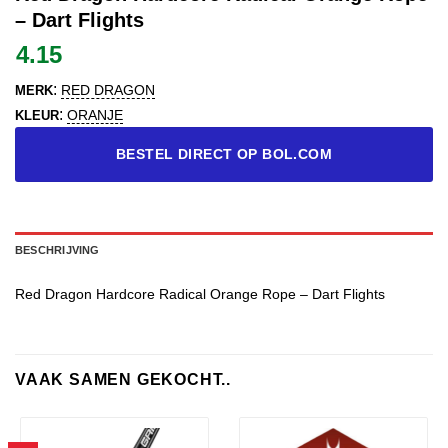
– Dart Flights
4.15
:
RED DRAGON
MERK
:
ORANJE
KLEUR
BESTEL DIRECT OP BOL.COM
BESCHRIJVING
Red Dragon Hardcore Radical Orange Rope – Dart Flights
VAAK SAMEN GEKOCHT..