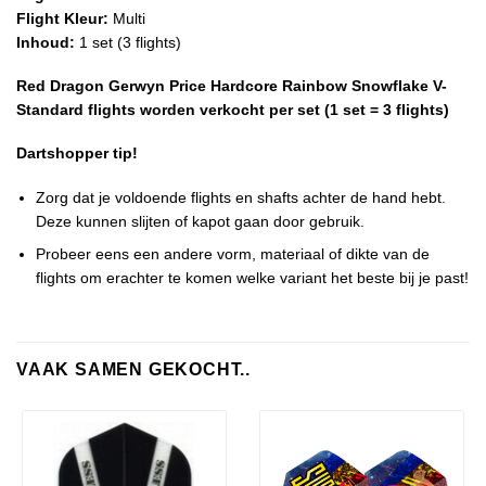
Flight Kleur:
Multi
Inhoud:
1 set (3 flights)
Red Dragon Gerwyn Price Hardcore Rainbow Snowflake V-
Standard flights worden verkocht per set (1 set = 3 flights)
Dartshopper tip!
Zorg dat je voldoende flights en shafts achter de hand hebt.
Deze kunnen slijten of kapot gaan door gebruik.
Probeer eens een andere vorm, materiaal of dikte van de
flights om erachter te komen welke variant het beste bij je past!
VAAK SAMEN GEKOCHT..